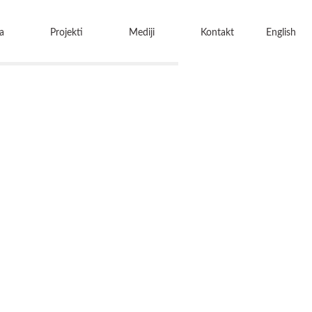
a
Projekti
Mediji
Kontakt
English