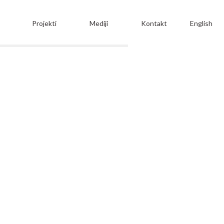
Projekti
Mediji
Kontakt
English